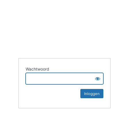
Wachtwoord