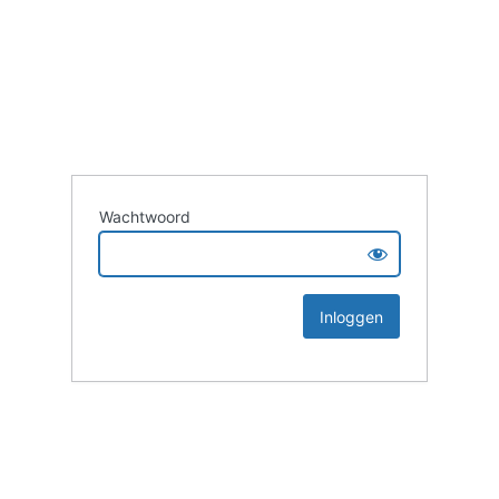
Wachtwoord