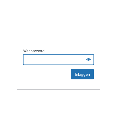
Wachtwoord