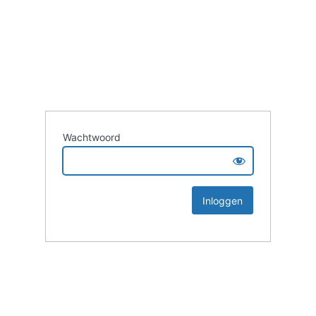
Wachtwoord