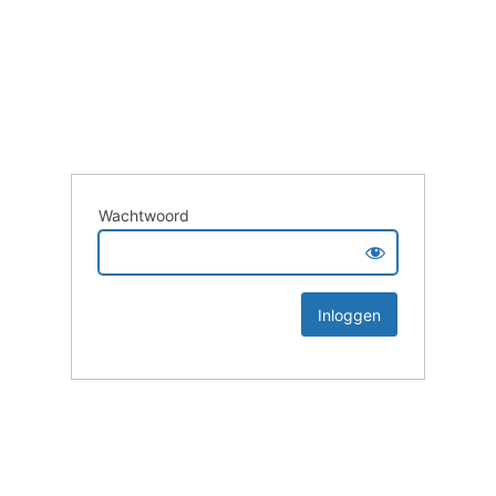
Wachtwoord