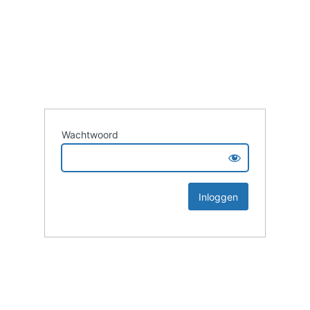
Wachtwoord