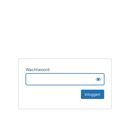
Wachtwoord