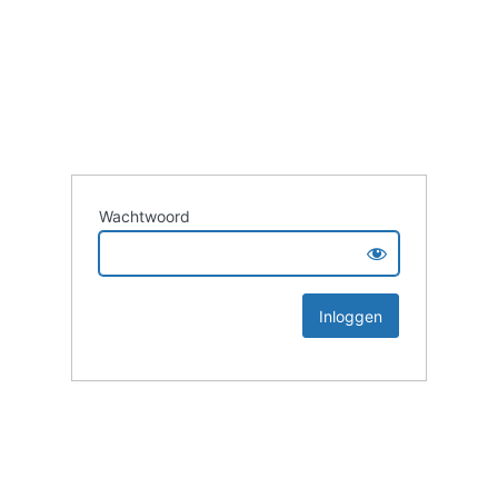
Wachtwoord