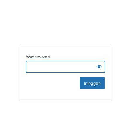
Wachtwoord