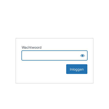
Wachtwoord