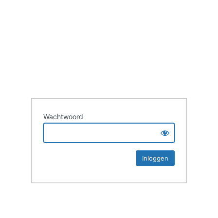
Wachtwoord