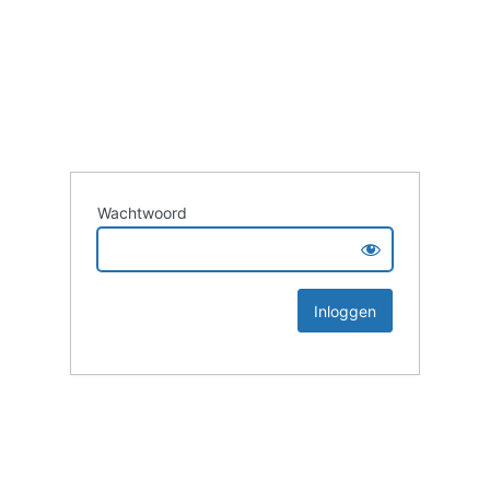
Wachtwoord