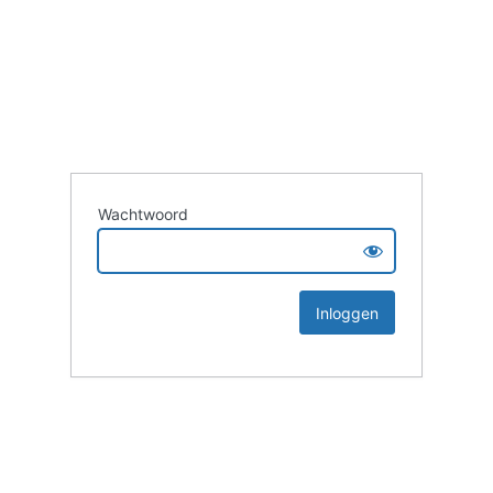
Wachtwoord