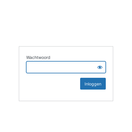
Wachtwoord