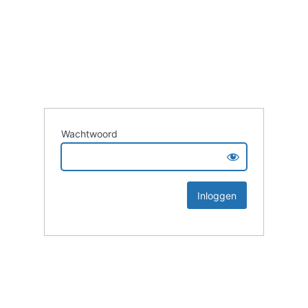
Wachtwoord