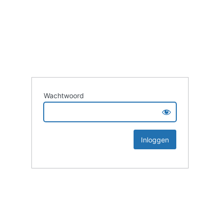
Wachtwoord