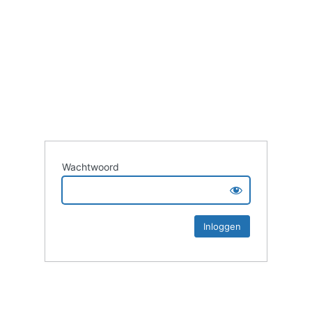
Wachtwoord