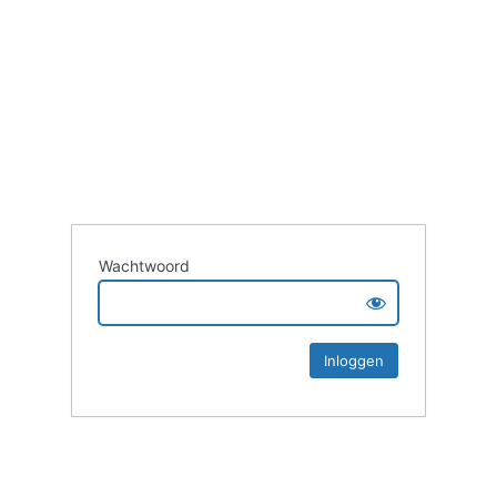
Wachtwoord