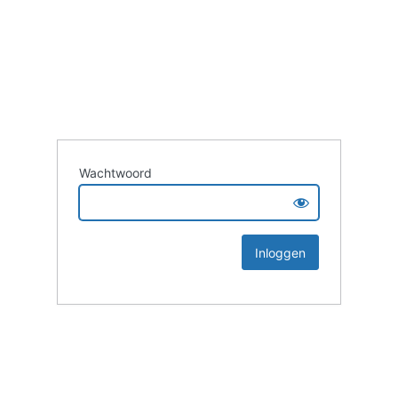
Wachtwoord