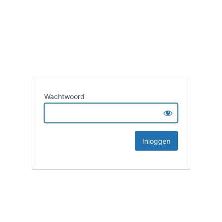
Wachtwoord