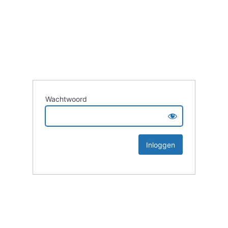
Wachtwoord