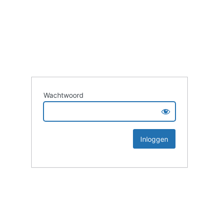
Wachtwoord