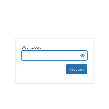
Wachtwoord