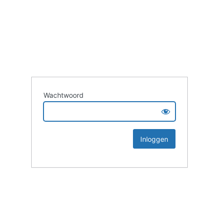
Wachtwoord