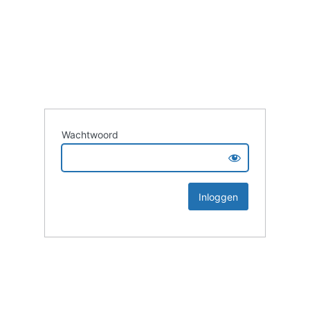
Wachtwoord