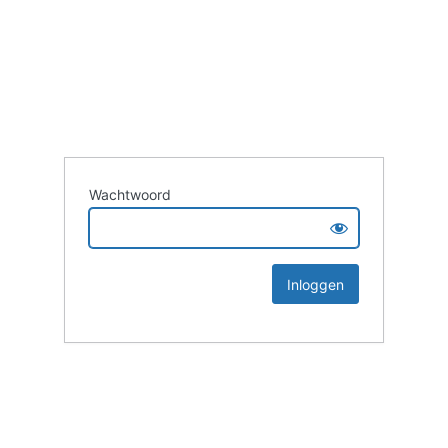
Wachtwoord