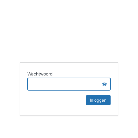
Wachtwoord