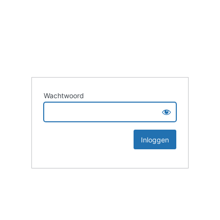
Wachtwoord