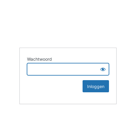
Wachtwoord