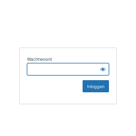
Wachtwoord