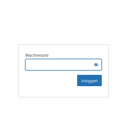
Wachtwoord