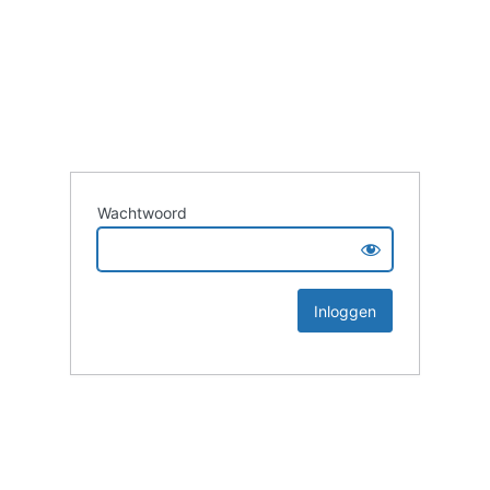
Wachtwoord