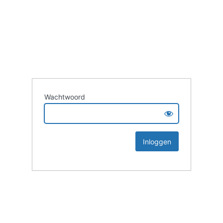
Wachtwoord