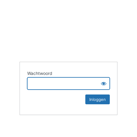
Wachtwoord