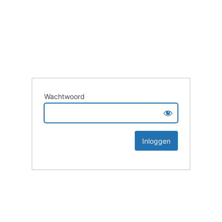
Wachtwoord