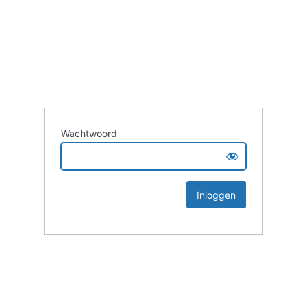
Wachtwoord