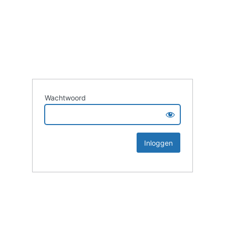
Wachtwoord