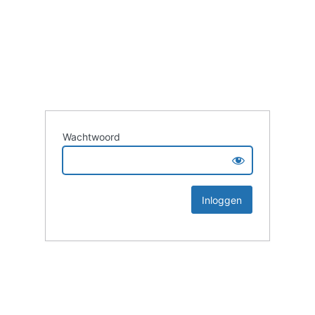
Wachtwoord