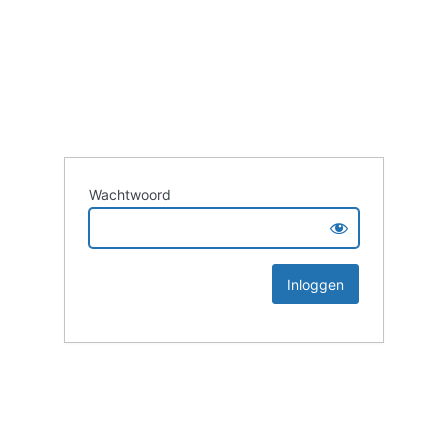
Wachtwoord