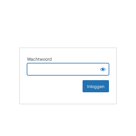
Wachtwoord