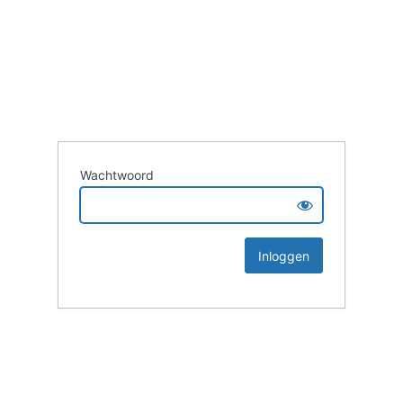
Wachtwoord