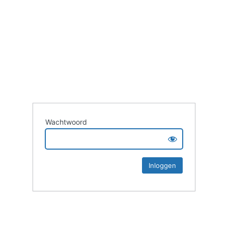
Wachtwoord