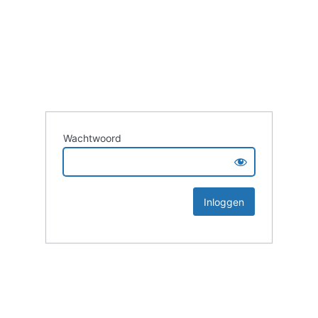
Wachtwoord