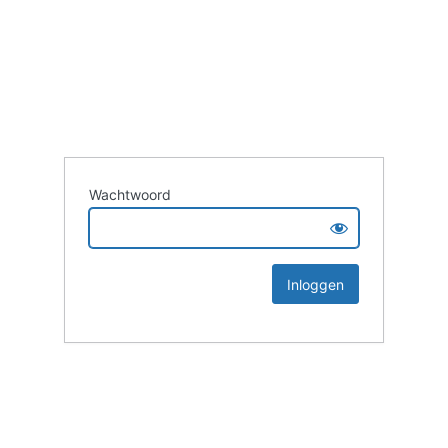
Wachtwoord