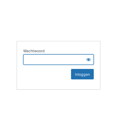
Wachtwoord