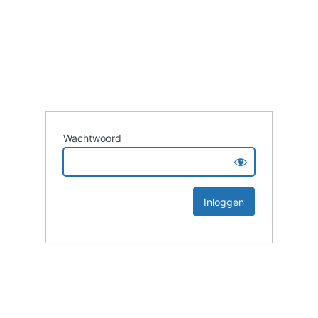
Wachtwoord