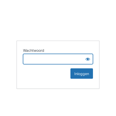
Wachtwoord