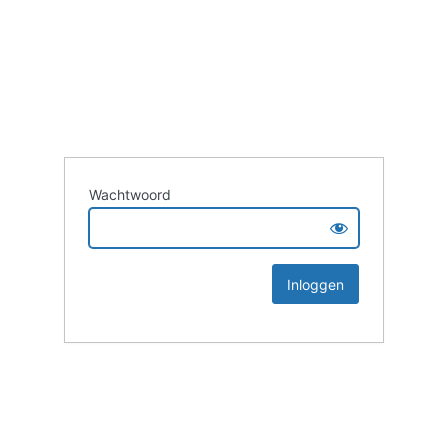
Wachtwoord