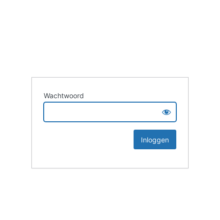
Wachtwoord