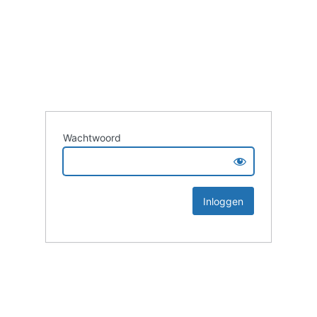
Wachtwoord